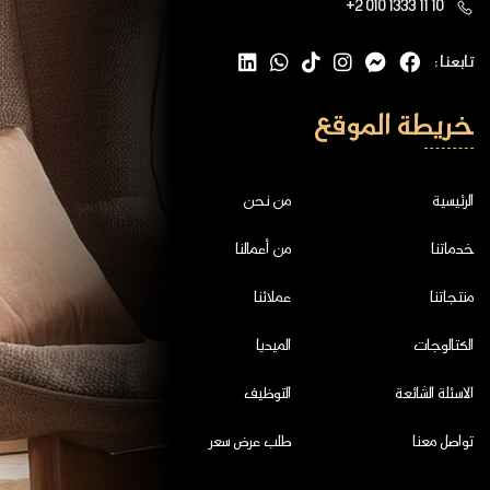
+2 010 1333 11 10
تابعنا :
خريطة الموقع
الرئيسية
من نحن
خدماتنا
من أعمالنا
منتجاتنا
عملائنا
الكتالوجات
الميديا
الاسئلة الشائعة
التوظيف
تواصل معنا
طلب عرض سعر