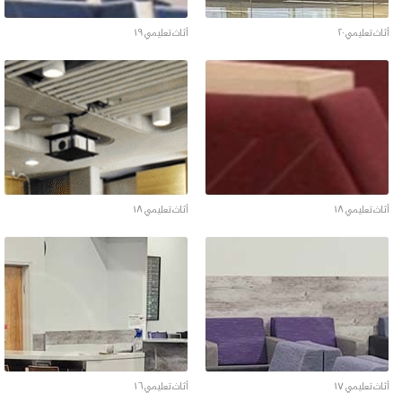
أثاث تعليمي ٢٠
أثاث تعليمي ١٩
أثاث تعليمي ١٨
أثاث تعليمي ١٨
أثاث تعليمي ١٧
أثاث تعليمي ١٦