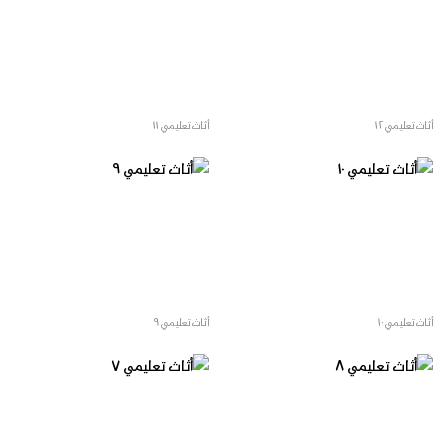
أثاث تعليمي ١٢
أثاث تعليمي ١١
أثاث تعليمي ١٠
أثاث تعليمي ٩