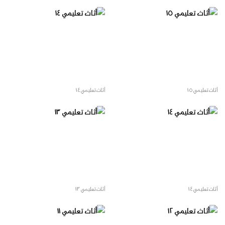
أثاث تعليمي ١٥
أثاث تعليمي ١٤
أثاث تعليمي ١٤
أثاث تعليمي ١٣