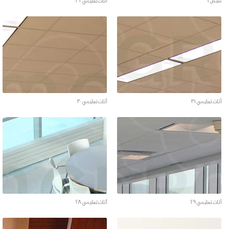
معمل ١
أثاث تعليمي ٣٢
أثاث تعليمي ٣١
أثاث تعليمي ٣٠
أثاث تعليمي ٢٩
أثاث تعليمي ٢٨