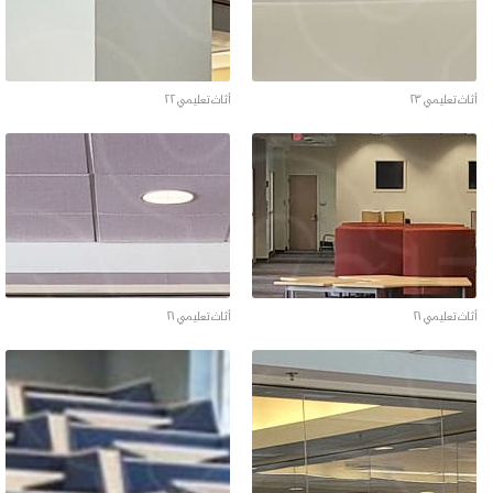
أثاث تعليمي ٢٣
أثاث تعليمي ٢٢
أثاث تعليمي ٢١
أثاث تعليمي ٢١