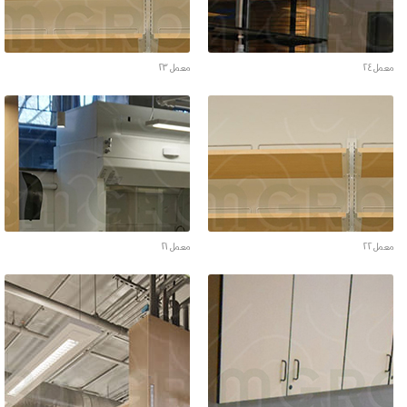
معمل ٢٤
معمل ٢٣
معمل ٢٢
معمل ٢١