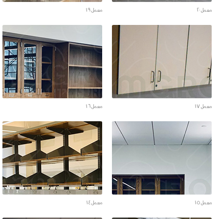
معمل ٢٠
معمل ١٩
معمل ١٧
معمل ١٦
معمل ١٥
معمل ١٤