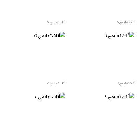
أثاث تعليمي ٨
أثاث تعليمي ٧
أثاث تعليمي ٦
أثاث تعليمي ٥