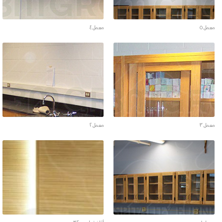
معمل ٥
معمل ٤
معمل ٣
معمل ٢