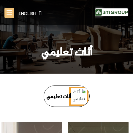
ENGLISH
أثاث تعليمي
أثاث تعليمي