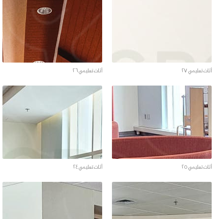
أثاث تعليمي ٢٧
أثاث تعليمي ٢٦
أثاث تعليمي ٢٥
أثاث تعليمي ٢٤