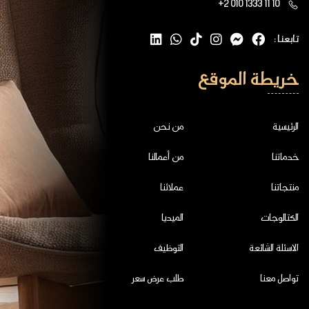
+2 010 1333 11 10
تابعنا :
خريطة الموقع
الرئيسية
من نحن
خدماتنا
من أعمالنا
منتجاتنا
عملائنا
الكتالوجات
الميديا
الاسئلة الشائعة
التوظيف
تواصل معنا
طلب عرض سعر