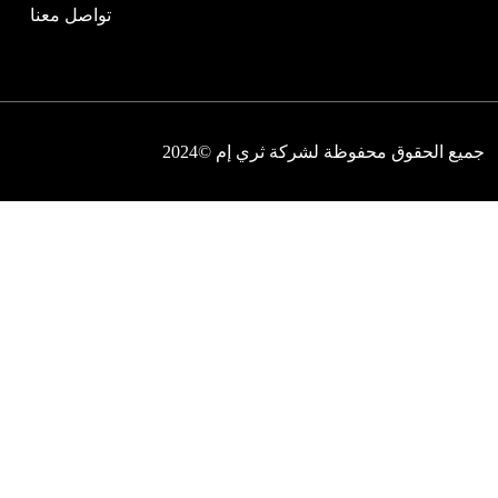
تواصل معنا
جميع الحقوق محفوظة لشركة ثري إم ©2024