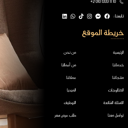
+2 010 1333 11 10
تابعنا :
خريطة الموقع
الرئيسية
من نحن
خدماتنا
من أعمالنا
منتجاتنا
عملائنا
الكتالوجات
الميديا
الاسئلة الشائعة
التوظيف
تواصل معنا
طلب عرض سعر