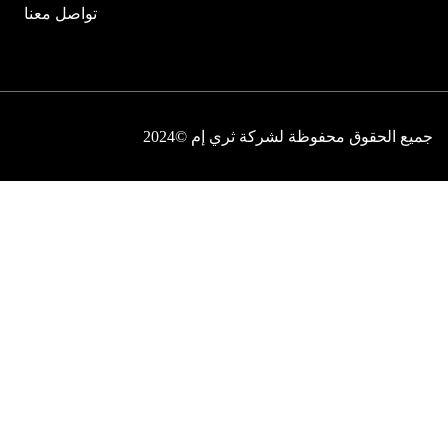
تواصل معنا
جميع الحقوق محفوظة لشركة ثري إم ©2024