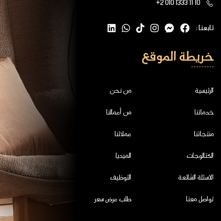
+2 010 1333 11 10
تابعنا :
خريطة الموقع
الرئيسية
من نحن
خدماتنا
من أعمالنا
منتجاتنا
عملائنا
الكتالوجات
الميديا
الاسئلة الشائعة
التوظيف
تواصل معنا
طلب عرض سعر