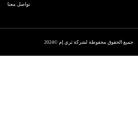
تواصل معنا
جميع الحقوق محفوظة لشركة ثري إم ©2024