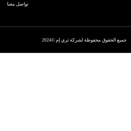
تواصل معنا
جميع الحقوق محفوظة لشركة ثري إم ©2024