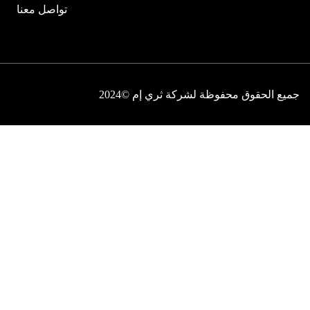
تواصل معنا
جميع الحقوق محفوظة لشركة ثري إم ©2024