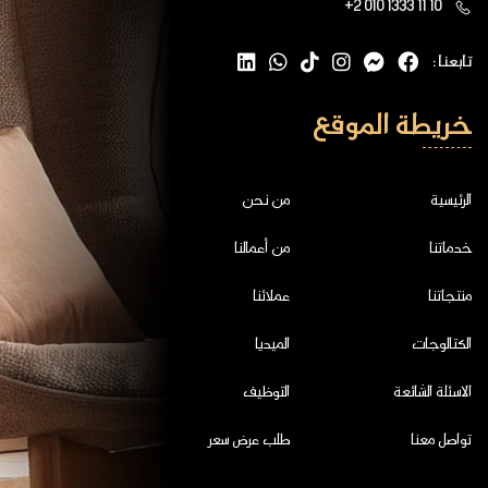
+2 010 1333 11 10
تابعنا :
خريطة الموقع
الرئيسية
من نحن
خدماتنا
من أعمالنا
منتجاتنا
عملائنا
الكتالوجات
الميديا
الاسئلة الشائعة
التوظيف
تواصل معنا
طلب عرض سعر