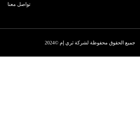
تواصل معنا
جميع الحقوق محفوظة لشركة ثري إم ©2024