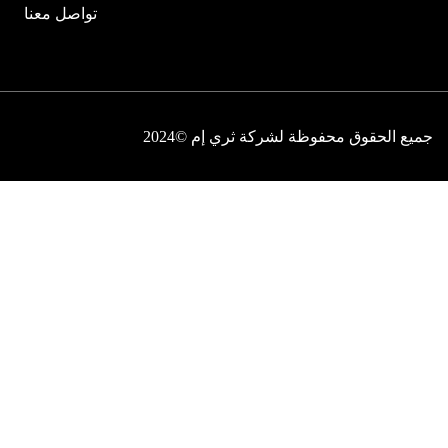
تواصل معنا
جميع الحقوق محفوظة لشركة ثري إم ©2024