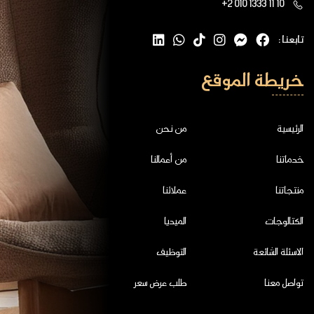
+2 010 1333 11 10
تابعنا :
خريطة الموقع
الرئيسية
من نحن
خدماتنا
من أعمالنا
منتجاتنا
عملائنا
الكتالوجات
الميديا
الاسئلة الشائعة
التوظيف
تواصل معنا
طلب عرض سعر