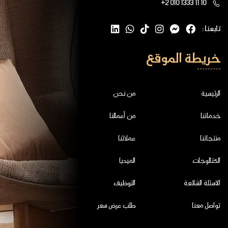
+2 010 1333 11 10
تابعنا :
خريطة الموقع
الرئيسية
من نحن
خدماتنا
من أعمالنا
منتجاتنا
عملائنا
الكتالوجات
الميديا
الاسئلة الشائعة
التوظيف
تواصل معنا
طلب عرض سعر