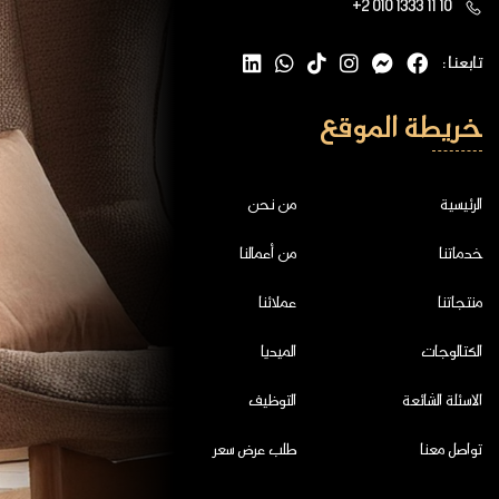
+2 010 1333 11 10
تابعنا :
خريطة الموقع
الرئيسية
من نحن
خدماتنا
من أعمالنا
منتجاتنا
عملائنا
الكتالوجات
الميديا
الاسئلة الشائعة
التوظيف
تواصل معنا
طلب عرض سعر