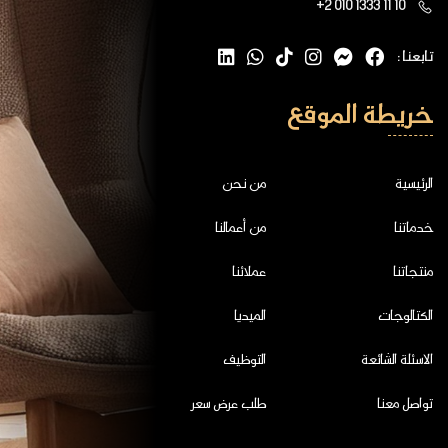
+2 010 1333 11 10
تابعنا :
خريطة الموقع
الرئيسية
من نحن
خدماتنا
من أعمالنا
منتجاتنا
عملائنا
الكتالوجات
الميديا
الاسئلة الشائعة
التوظيف
تواصل معنا
طلب عرض سعر