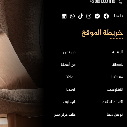
+2 010 1333 11 10
تابعنا :
خريطة الموقع
الرئيسية
من نحن
خدماتنا
من أعمالنا
منتجاتنا
عملائنا
الكتالوجات
الميديا
الاسئلة الشائعة
التوظيف
تواصل معنا
طلب عرض سعر