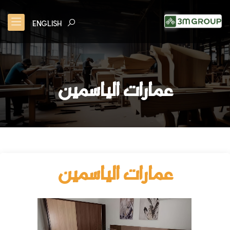
ENGLISH
عمارات الياسمين
عمارات الياسمين