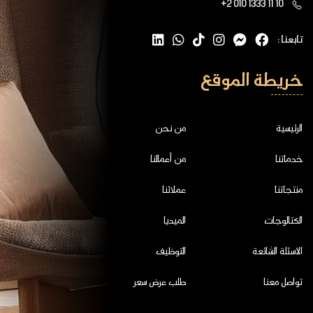
+2 010 1333 11 10
تابعنا :
خريطة الموقع
الرئيسية
من نحن
خدماتنا
من أعمالنا
منتجاتنا
عملائنا
الكتالوجات
الميديا
الاسئلة الشائعة
التوظيف
تواصل معنا
طلب عرض سعر