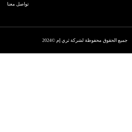
تواصل معنا
جميع الحقوق محفوظة لشركة ثري إم ©2024